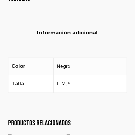
Información adicional
Color
Negro
Talla
L, M, S
Productos relacionados
$
160.000