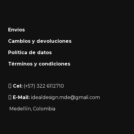
Envíos
Cambios y devoluciones
Política de datos
Términos y condiciones
Cel:
(+57) 322 6112710
E-Mail:
idealdesign.mde@gmail.com
Medellín
, Colombia