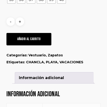
Añadir Al Carrito
Categorías:
Vestuario
,
Zapatos
Etiquetas:
CHANCLA
,
PLAYA
,
VACACIONES
Información adicional
Información adicional