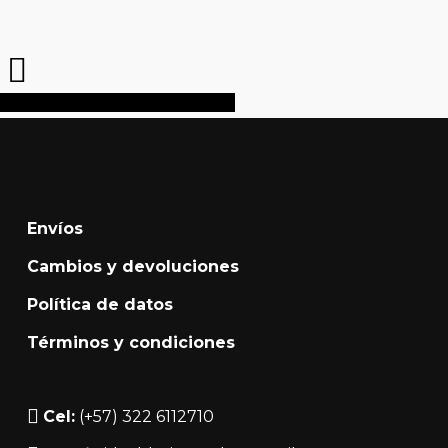
Share
Share
Share
Pin
Envíos
Cambios y devoluciones
Política de datos
Términos y condiciones
Cel:
(+57) 322 6112710